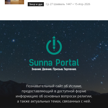
Ср 27 Шавваль 1447 = 15-Апр-2026
Зикр и дуа
Познавательный сайт об Исламе,
предоставляющий в доступной форме
информацию об основных вопросах религии,
а также актуальных темах, связанных с ней.