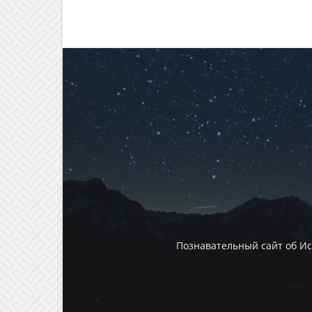
Познавательный сайт об И