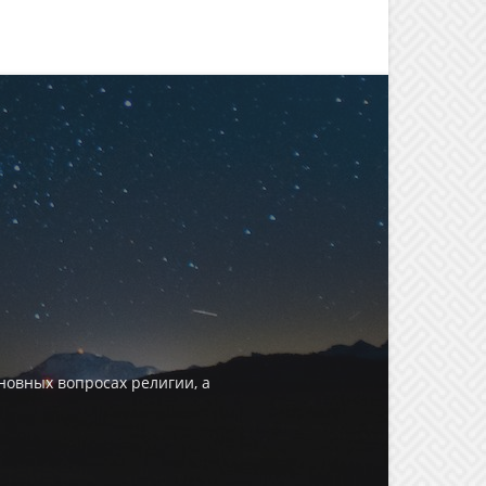
овных вопросах религии, а