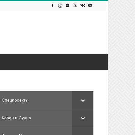
Спецпроекты
Коран и Сунна