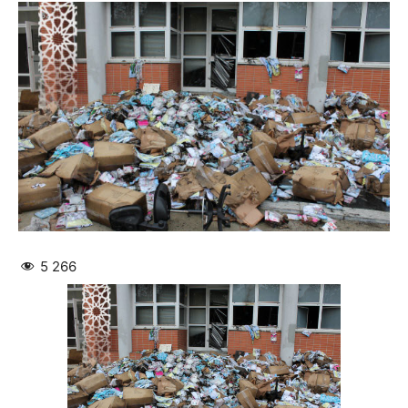
5 266