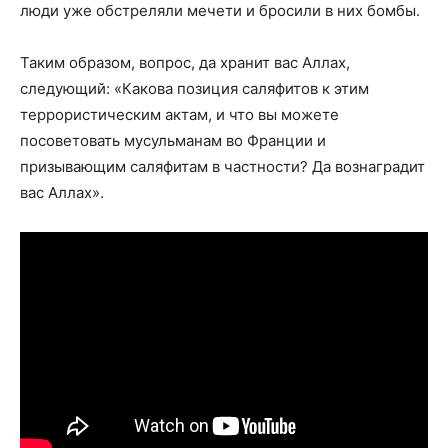
люди уже обстреляли мечети и бросили в них бомбы.
Таким образом, вопрос, да хранит вас Аллах,
следующий: «Какова позиция саляфитов к этим
террористическим актам, и что вы можете
посоветовать мусульманам во Франции и
призывающим саляфитам в частности? Да вознаградит
вас Аллах».