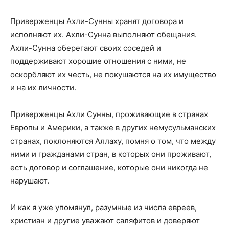
Приверженцы Ахли-Сунны хранят договора и
исполняют их. Ахли-Сунна выполняют обещания.
Ахли-Сунна оберегают своих соседей и
поддерживают хорошие отношения с ними, не
оскорбляют их честь, не покушаются на их имущество
и на их личности.
Приверженцы Ахли Сунны, проживающие в странах
Европы и Америки, а также в других немусульманских
странах, поклоняются Аллаху, помня о том, что между
ними и гражданами стран, в которых они проживают,
есть договор и соглашение, которые они никогда не
нарушают.
И как я уже упомянул, разумные из числа евреев,
христиан и другие уважают саляфитов и доверяют