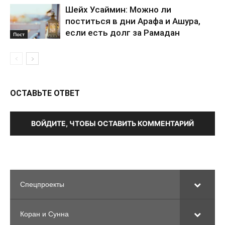
Шейх Усаймин: Можно ли
поститься в дни Арафа и Ашура,
если есть долг за Рамадан
Пост
ОСТАВЬТЕ ОТВЕТ
ВОЙДИТЕ, ЧТОБЫ ОСТАВИТЬ КОММЕНТАРИЙ
Спецпроекты
Коран и Сунна