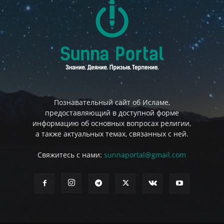
Познавательный сайт об Исламе,
предоставляющий в доступной форме
информацию об основных вопросах религии,
а также актуальных темах, связанных с ней.
Свяжитесь с нами:
sunnaportal@gmail.com