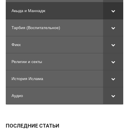
Акыда и Манхадж
Тарбия (Воспитательное)
Фикх
Религии и секты
История Ислама
Аудио
ПОСЛЕДНИЕ СТАТЬИ