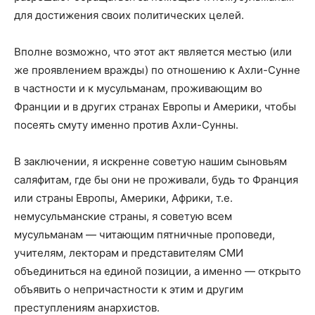
для достижения своих политических целей.
Вполне возможно, что этот акт является местью (или
же проявлением вражды) по отношению к Ахли-Сунне
в частности и к мусульманам, проживающим во
Франции и в других странах Европы и Америки, чтобы
посеять смуту именно против Ахли-Сунны.
В заключении, я искренне советую нашим сыновьям
саляфитам, где бы они не проживали, будь то Франция
или страны Европы, Америки, Африки, т.е.
немусульманские страны, я советую всем
мусульманам — читающим пятничные проповеди,
учителям, лекторам и представителям СМИ
объединиться на единой позиции, а именно — открыто
объявить о непричастности к этим и другим
преступлениям анархистов.