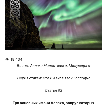
18 434
Во имя Аллаха Милостивого, Милующего
Серия статей: Кто и Каков твой Господь?
Статья #3
Три основных имени Аллаха, вокруг которых