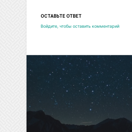
ОСТАВЬТЕ ОТВЕТ
Войдите, чтобы оставить комментарий