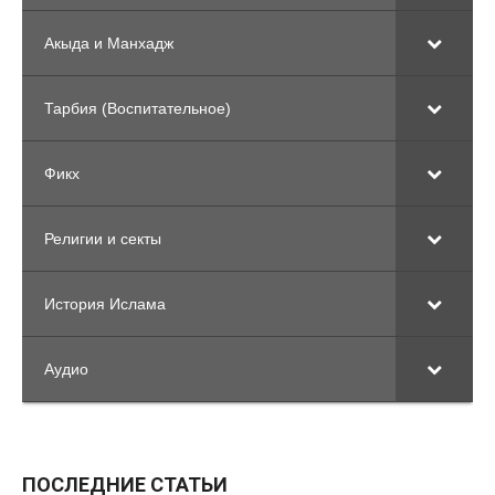
Акыда и Манхадж
Тарбия (Воспитательное)
Фикх
Религии и секты
История Ислама
Аудио
ПОСЛЕДНИЕ СТАТЬИ