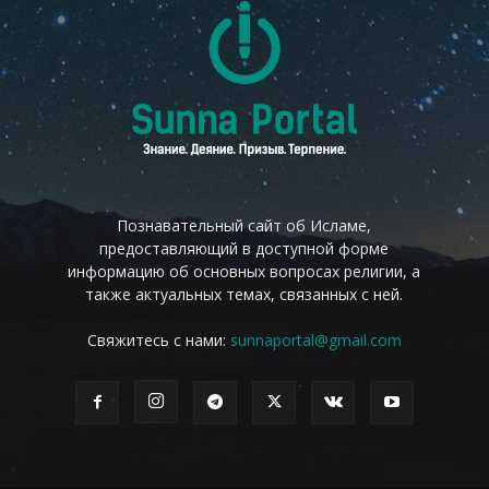
Познавательный сайт об Исламе,
предоставляющий в доступной форме
информацию об основных вопросах религии, а
также актуальных темах, связанных с ней.
Свяжитесь с нами:
sunnaportal@gmail.com