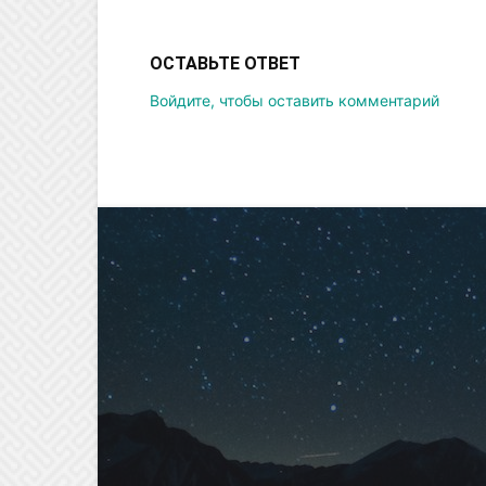
ОСТАВЬТЕ ОТВЕТ
Войдите, чтобы оставить комментарий