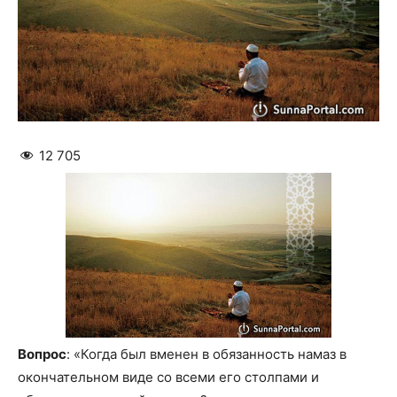
12 705
Вопрос
: «Когда был вменен в обязанность намаз в
окончательном виде со всеми его столпами и