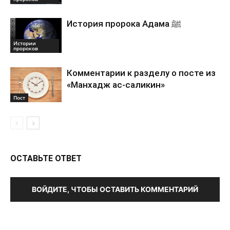
История пророка Адама ﷺ
Истории
пророков
Комментарии к разделу о посте из
«Манхадж ас-саликин»
Пост
ОСТАВЬТЕ ОТВЕТ
ВОЙДИТЕ, ЧТОБЫ ОСТАВИТЬ КОММЕНТАРИЙ