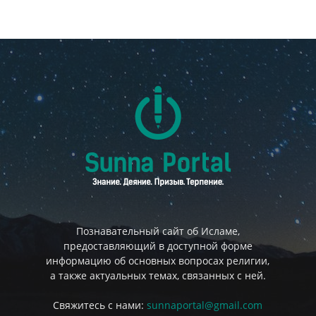
Познавательный сайт об Исламе,
предоставляющий в доступной форме
информацию об основных вопросах религии,
а также актуальных темах, связанных с ней.
Свяжитесь с нами:
sunnaportal@gmail.com