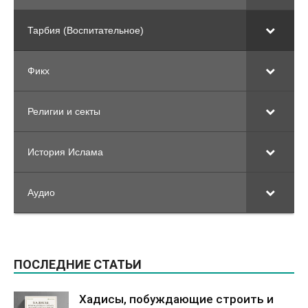
Тарбия (Воспитательное)
Фикх
Религии и секты
История Ислама
Аудио
ПОСЛЕДНИЕ СТАТЬИ
Хадисы, побуждающие строить и