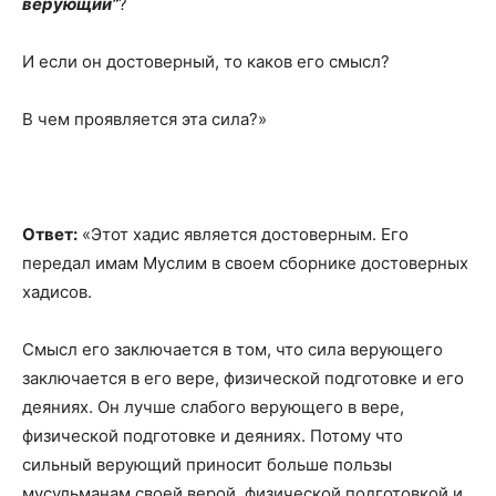
верующий”
?
И если он достоверный, то каков его смысл?
В чем проявляется эта сила?»
Ответ:
«Этот хадис является достоверным. Его
передал имам Муслим в своем сборнике достоверных
хадисов.
Смысл его заключается в том, что сила верующего
заключается в его вере, физической подготовке и его
деяниях. Он лучше слабого верующего в вере,
физической подготовке и деяниях. Потому что
сильный верующий приносит больше пользы
мусульманам своей верой, физической подготовкой и