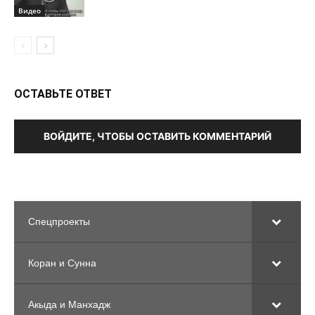
Видео
ОСТАВЬТЕ ОТВЕТ
ВОЙДИТЕ, ЧТОБЫ ОСТАВИТЬ КОММЕНТАРИЙ
Спецпроекты
Коран и Сунна
Акыда и Манхадж