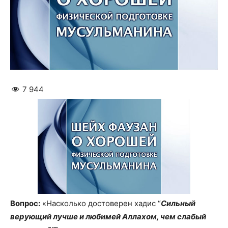
7 944
Вопрос:
«Насколько достоверен хадис “
Сильный
верующий лучше и любимей Аллахом, чем слабый