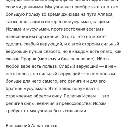
своими деяниями. Мусульмане приобретают от этого
большую пользу во время джихада на пути Аллаха,
также для защиты интересов мусульман, защиты
Ислама и мусульман, противостояния врагам и
нанесения им поражения. Это то, что не может
сделать слабый верующий, и с этой стороны сильный
верующий лучше слабого, но в каждом есть благо, как
сказал Пророк (мир ему и благословение). Ибо в
любой вере есть польза. Слабый верующий — в нем
есть польза, но сильный верующий — в нем пользы
больше для него самого, его религии и для его
братьев мусульман. Этот хадис побуждает к
стремлению обрести силу. Религия Ислам — это
религия силы, величия и превосходства. Ислам
требует от мусульман быть сильными.
Всевышний Аллах сказал: