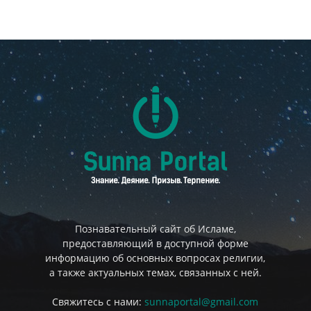
Познавательный сайт об Исламе,
предоставляющий в доступной форме
информацию об основных вопросах религии,
а также актуальных темах, связанных с ней.
Свяжитесь с нами:
sunnaportal@gmail.com