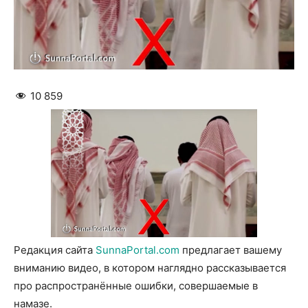
10 859
Редакция сайта
SunnaPortal.com
предлагает вашему
вниманию видео, в котором наглядно рассказывается
про распространённые ошибки, совершаемые в
намазе.