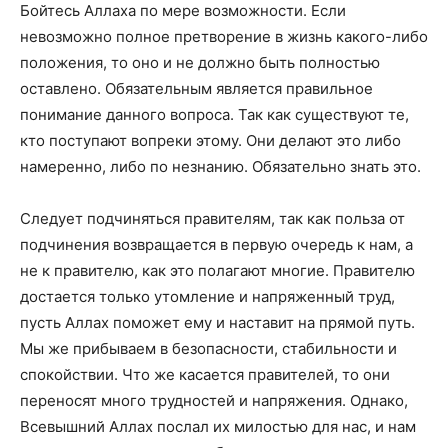
Бойтесь Аллаха по мере возможности. Если
невозможно полное претворение в жизнь какого-либо
положения, то оно и не должно быть полностью
оставлено. Обязательным является правильное
понимание данного вопроса. Так как существуют те,
кто поступают вопреки этому. Они делают это либо
намеренно, либо по незнанию. Обязательно знать это.
Следует подчиняться правителям, так как польза от
подчинения возвращается в первую очередь к нам, а
не к правителю, как это полагают многие. Правителю
достается только утомление и напряженный труд,
пусть Аллах поможет ему и наставит на прямой путь.
Мы же прибываем в безопасности, стабильности и
спокойствии. Что же касается правителей, то они
переносят много трудностей и напряжения. Однако,
Всевышний Аллах послал их милостью для нас, и нам