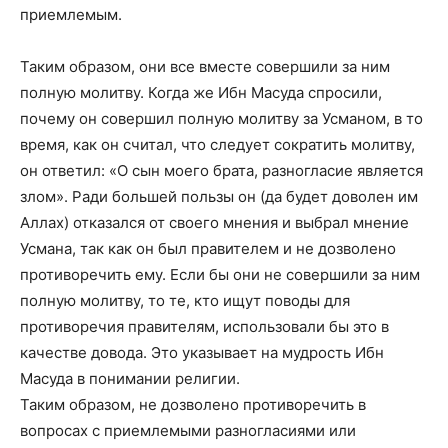
приемлемым.
Таким образом, они все вместе совершили за ним
полную молитву. Когда же Ибн Масуда спросили,
почему он совершил полную молитву за Усманом, в то
время, как он считал, что следует сократить молитву,
он ответил: «О сын моего брата, разногласие является
злом». Ради большей пользы он (да будет доволен им
Аллах) отказался от своего мнения и выбрал мнение
Усмана, так как он был правителем и не дозволено
противоречить ему. Если бы они не совершили за ним
полную молитву, то те, кто ищут поводы для
противоречия правителям, использовали бы это в
качестве довода. Это указывает на мудрость Ибн
Масуда в понимании религии.
Таким образом, не дозволено противоречить в
вопросах с приемлемыми разногласиями или