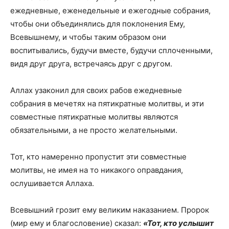
ежедневные, еженедельные и ежегодные собрания,
чтобы они объединялись для поклонения Ему,
Всевышнему, и чтобы таким образом они
воспитывались, будучи вместе, будучи сплоченными,
видя друг друга, встречаясь друг с другом.
Аллах узаконил для своих рабов ежедневные
собрания в мечетях на пятикратные молитвы, и эти
совместные пятикратные молитвы являются
обязательными, а не просто желательными.
Тот, кто намеренно пропустит эти совместные
молитвы, не имея на то никакого оправдания,
ослушивается Аллаха.
Всевышний грозит ему великим наказанием. Пророк
(мир ему и благословение) сказал:
«Тот, кто услышит