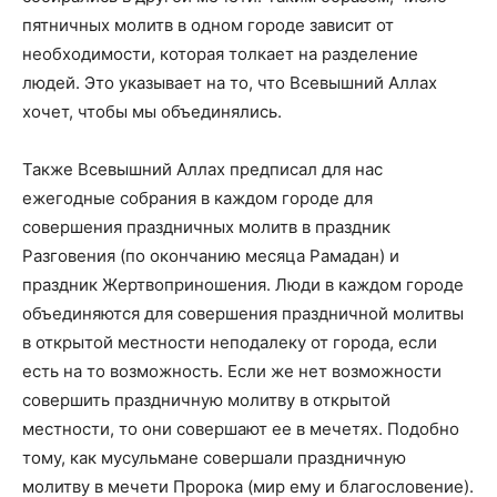
пятничных молитв в одном городе зависит от
необходимости, которая толкает на разделение
людей. Это указывает на то, что Всевышний Аллах
хочет, чтобы мы объединялись.
Также Всевышний Аллах предписал для нас
ежегодные собрания в каждом городе для
совершения праздничных молитв в праздник
Разговения (по окончанию месяца Рамадан) и
праздник Жертвоприношения. Люди в каждом городе
объединяются для совершения праздничной молитвы
в открытой местности неподалеку от города, если
есть на то возможность. Если же нет возможности
совершить праздничную молитву в открытой
местности, то они совершают ее в мечетях. Подобно
тому, как мусульмане совершали праздничную
молитву в мечети Пророка (мир ему и благословение).