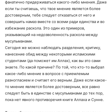
фанатично придерживаться какого-либо мнения. Даже
если ты считаешь, что твое мнение является более
достоверным, тебе следует отказаться от него и
совершить намаз вместе со всеми ради единства и во
избежание раскола. Это один из примеров,
указывающий на недозволенность раскола между
мусульманами.
Сегодня же можно наблюдать разделения, критику,
нанесение обид между некоторыми исламскими
студентами (да поможет им Аллах), как вы это сами
знаете. По какой причине? По той, что кто-то выбрал
какое-либо мнение в вопросе с приемлемым
разногласием и считает его верным. Даже если какое-
то мнение является более достоверным, все равно
следует быть в единстве с мусульманами до тех пор,
пока нет явного противоречия книге Аллаха и Сунне.