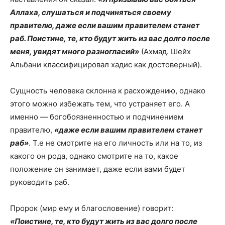
Аллаха, слушаться и подчиняться своему
правителю, даже если вашим правителем станет
раб. Поистине, те, кто будут жить из вас долго после
меня, увидят много разногласий»
(Ахмад. Шейх
Альбани классифицировал хадис как достоверный).
Сущность человека склонна к расхождению, однако
этого можно избежать тем, что устраняет его. А
именно — богобоязненностью и подчинением
правителю,
«даже если вашим правителем станет
раб»
. Т.е не смотрите на его личность или на то, из
какого он рода, однако смотрите на то, какое
положение он занимает, даже если вами будет
руководить раб.
Пророк (мир ему и благословение) говорит:
«Поистине, те, кто будут жить из вас долго после