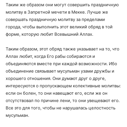
Таким же образом они могут совершить праздничную
молитву в Запретной мечети в Мекке. Лучше же
совершать праздничную молитву за пределами
города, чтобы выполнить этот великий обряд в той
форме, которую любит Всевышний Аллах.
Таким образом, этот обряд также указывает на то, что
Аллах любит, когда Его рабы собираются и
объединяются вместе при каждой возможности. Ибо
объединение связывает мусульман узами дружбы и
хорошего отношения. Они думают друг о друге,
интересуются о пропускающем колективные молитвы:
если он болен, то они навещают его, если же он
отсутствовал по причине лени, то они увещевают его.
Все это для того, чтобы не нарушалась целостность
мусульман.