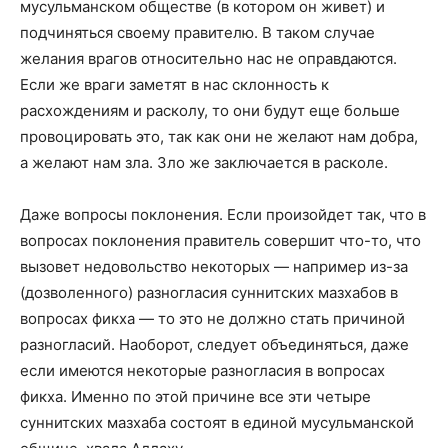
мусульманском обществе (в котором он живет) и
подчиняться своему правителю. В таком случае
желания врагов относительно нас не оправдаются.
Если же враги заметят в нас склонность к
расхождениям и расколу, то они будут еще больше
провоцировать это, так как они не желают нам добра,
а желают нам зла. Зло же заключается в расколе.
Даже вопросы поклонения. Если произойдет так, что в
вопросах поклонения правитель совершит что-то, что
вызовет недовольство некоторых — например из-за
(дозволенного) разногласия суннитских мазхабов в
вопросах фикха — то это не должно стать причиной
разногласий. Наоборот, следует объединяться, даже
если имеются некоторые разногласия в вопросах
фикха. Именно по этой причине все эти четыре
суннитских мазхаба состоят в единой мусульманской