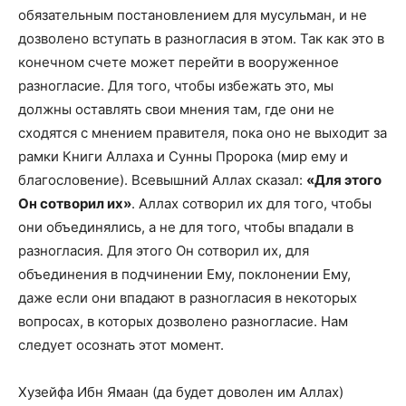
обязательным постановлением для мусульман, и не
дозволено вступать в разногласия в этом. Так как это в
конечном счете может перейти в вооруженное
разногласие. Для того, чтобы избежать это, мы
должны оставлять свои мнения там, где они не
сходятся с мнением правителя, пока оно не выходит за
рамки Книги Аллаха и Сунны Пророка (мир ему и
благословение). Всевышний Аллах сказал:
«Для этого
Он сотворил их»
. Аллах сотворил их для того, чтобы
они объединялись, а не для того, чтобы впадали в
разногласия. Для этого Он сотворил их, для
объединения в подчинении Ему, поклонении Ему,
даже если они впадают в разногласия в некоторых
вопросах, в которых дозволено разногласие. Нам
следует осознать этот момент.
Хузейфа Ибн Ямаан (да будет доволен им Аллах)