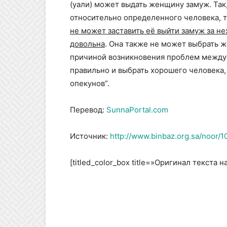
(уали) может выдать женщину замуж. Так
относительно определенного человека, то
не может заставить её выйти замуж за н
довольна
. Она также не может выбрать ж
причиной возникновения проблем между 
правильно и выбрать хорошего человека,
опекунов”.
Перевод:
SunnaPortal.com
Источник:
http://www.binbaz.org.sa/noor/1
[titled_color_box title=»Оригинал текста 